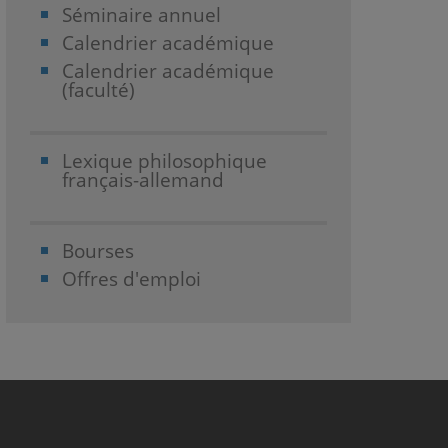
Séminaire annuel
Calendrier académique
Calendrier académique
(faculté)
Lexique philosophique
français-allemand
Bourses
Offres d'emploi