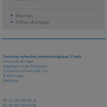
Bourses
Offres d'emploi
Centre de recherches phénoménologiques (Creph)
Université de Liège
Département de Philosophie
7, Place du 20-Août (Bât. A1)
B-4000 Liège
(Belgique)
+32 (0)4 366 95 16
+32 (0)4 366 55 93