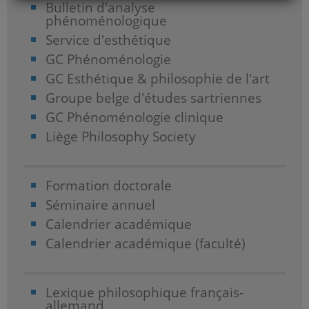
Bulletin d'analyse
phénoménologique
Service d'esthétique
GC Phénoménologie
GC Esthétique & philosophie de l'art
Groupe belge d'études sartriennes
GC Phénoménologie clinique
Liège Philosophy Society
Formation doctorale
Séminaire annuel
Calendrier académique
Calendrier académique (faculté)
Lexique philosophique français-
allemand