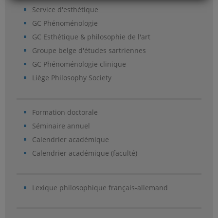
Service d'esthétique
GC Phénoménologie
GC Esthétique & philosophie de l'art
Groupe belge d'études sartriennes
GC Phénoménologie clinique
Liège Philosophy Society
Formation doctorale
Séminaire annuel
Calendrier académique
Calendrier académique (faculté)
Lexique philosophique français-allemand