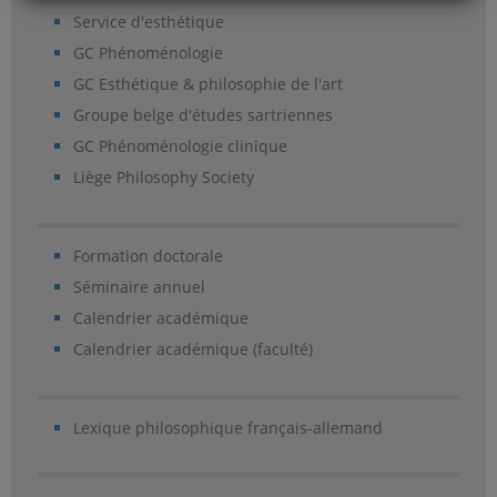
Service d'esthétique
GC Phénoménologie
GC Esthétique & philosophie de l'art
Groupe belge d'études sartriennes
GC Phénoménologie clinique
Liège Philosophy Society
Formation doctorale
Séminaire annuel
Calendrier académique
Calendrier académique (faculté)
Lexique philosophique français-allemand