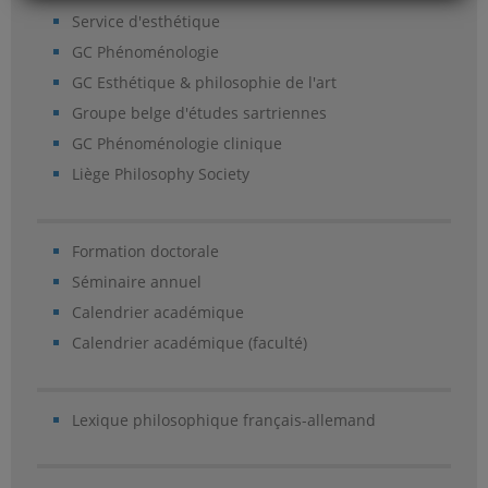
Service d'esthétique
GC Phénoménologie
GC Esthétique & philosophie de l'art
Groupe belge d'études sartriennes
GC Phénoménologie clinique
Liège Philosophy Society
Formation doctorale
Séminaire annuel
Calendrier académique
Calendrier académique (faculté)
Lexique philosophique français-allemand