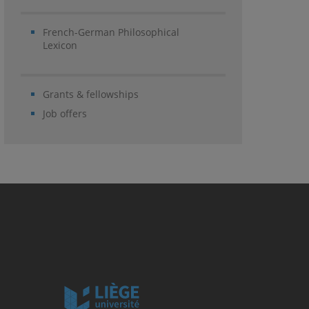
French-German Philosophical
Lexicon
Grants & fellowships
Job offers