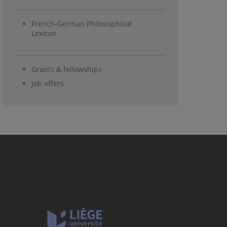
French-German Philosophical
Lexicon
Grants & fellowships
Job offers