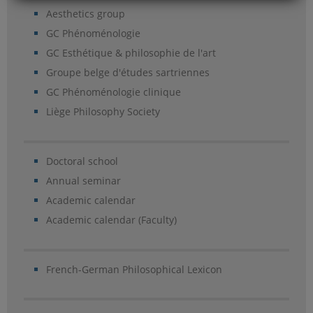
Aesthetics group
GC Phénoménologie
GC Esthétique & philosophie de l'art
Groupe belge d'études sartriennes
GC Phénoménologie clinique
Liège Philosophy Society
Doctoral school
Annual seminar
Academic calendar
Academic calendar (Faculty)
French-German Philosophical Lexicon