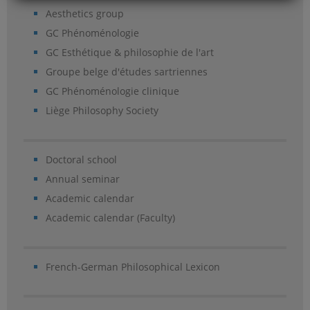
Aesthetics group
GC Phénoménologie
GC Esthétique & philosophie de l'art
Groupe belge d'études sartriennes
GC Phénoménologie clinique
Liège Philosophy Society
Doctoral school
Annual seminar
Academic calendar
Academic calendar (Faculty)
French-German Philosophical Lexicon