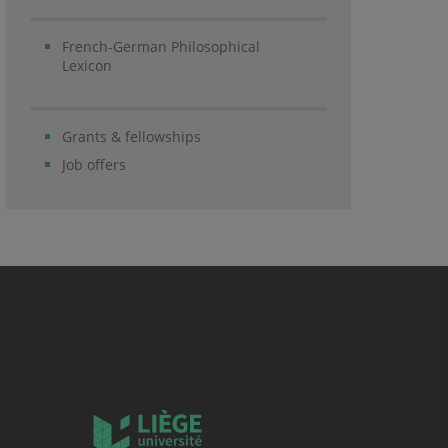
French-German Philosophical
Lexicon
Grants & fellowships
Job offers