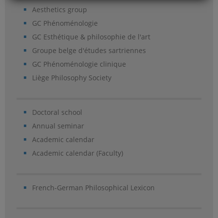
Aesthetics group
GC Phénoménologie
GC Esthétique & philosophie de l'art
Groupe belge d'études sartriennes
GC Phénoménologie clinique
Liège Philosophy Society
Doctoral school
Annual seminar
Academic calendar
Academic calendar (Faculty)
French-German Philosophical Lexicon