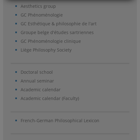
Aesthetics group
GC Phénoménologie
GC Esthétique & philosophie de l'art
Groupe belge d'études sartriennes
GC Phénoménologie clinique
Liège Philosophy Society
Doctoral school
Annual seminar
Academic calendar
Academic calendar (Faculty)
French-German Philosophical Lexicon