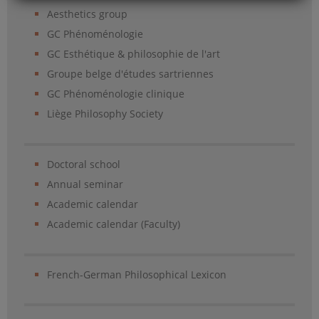
Aesthetics group
GC Phénoménologie
GC Esthétique & philosophie de l'art
Groupe belge d'études sartriennes
GC Phénoménologie clinique
Liège Philosophy Society
Doctoral school
Annual seminar
Academic calendar
Academic calendar (Faculty)
French-German Philosophical Lexicon