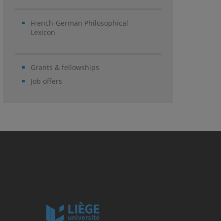
French-German Philosophical
Lexicon
Grants & fellowships
Job offers