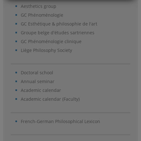
Aesthetics group
GC Phénoménologie
GC Esthétique & philosophie de l'art
Groupe belge d'études sartriennes
GC Phénoménologie clinique
Liège Philosophy Society
Doctoral school
Annual seminar
Academic calendar
Academic calendar (Faculty)
French-German Philosophical Lexicon