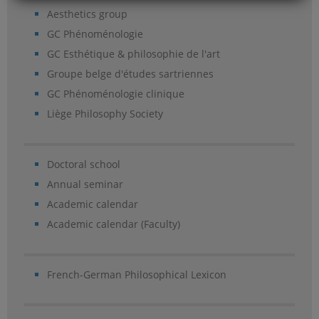
Aesthetics group
GC Phénoménologie
GC Esthétique & philosophie de l'art
Groupe belge d'études sartriennes
GC Phénoménologie clinique
Liège Philosophy Society
Doctoral school
Annual seminar
Academic calendar
Academic calendar (Faculty)
French-German Philosophical Lexicon