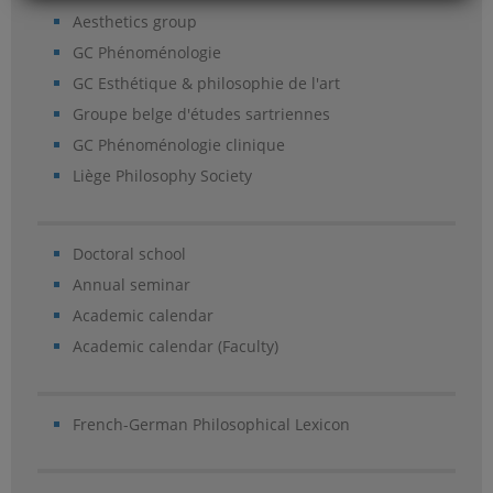
Aesthetics group
GC Phénoménologie
GC Esthétique & philosophie de l'art
Groupe belge d'études sartriennes
GC Phénoménologie clinique
Liège Philosophy Society
Doctoral school
Annual seminar
Academic calendar
Academic calendar (Faculty)
French-German Philosophical Lexicon