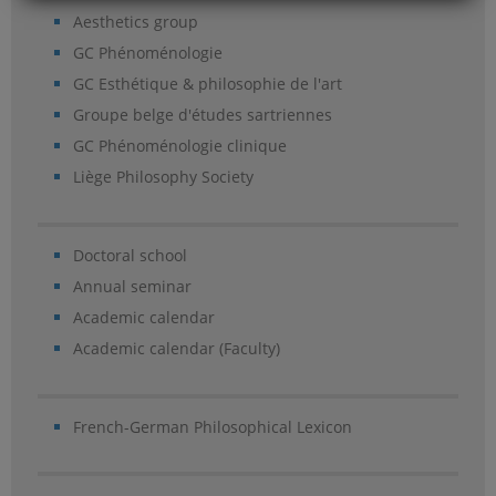
Aesthetics group
GC Phénoménologie
GC Esthétique & philosophie de l'art
Groupe belge d'études sartriennes
GC Phénoménologie clinique
Liège Philosophy Society
Doctoral school
Annual seminar
Academic calendar
Academic calendar (Faculty)
French-German Philosophical Lexicon