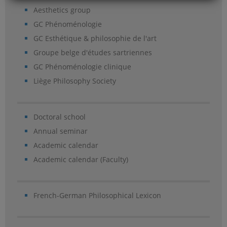
Aesthetics group
GC Phénoménologie
GC Esthétique & philosophie de l'art
Groupe belge d'études sartriennes
GC Phénoménologie clinique
Liège Philosophy Society
Doctoral school
Annual seminar
Academic calendar
Academic calendar (Faculty)
French-German Philosophical Lexicon