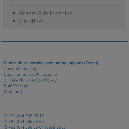
Grants & fellowships
Job offers
Centre de recherches phénoménologiques (Creph)
Université de Liège
Département de Philosophie
7, Place du 20-Août (Bât. A1)
B-4000 Liège
(Belgium)
+32 (0)4 366 95 16
+32 (0)4 366 55 93
+32 (0)4 366 55 64
(aesthetics)