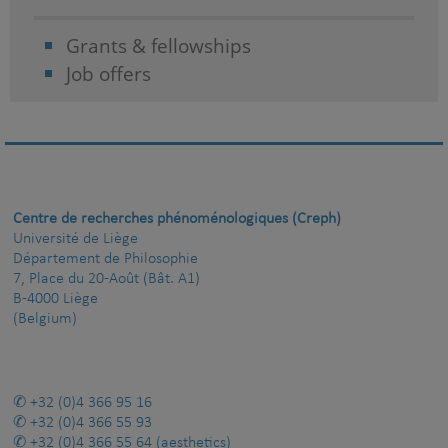
Grants & fellowships
Job offers
Centre de recherches phénoménologiques (Creph)
Université de Liège
Département de Philosophie
7, Place du 20-Août (Bât. A1)
B-4000 Liège
(Belgium)
+32 (0)4 366 95 16
+32 (0)4 366 55 93
+32 (0)4 366 55 64
(aesthetics)