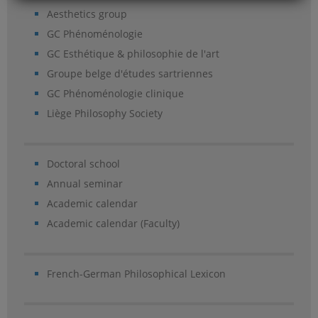
Aesthetics group
GC Phénoménologie
GC Esthétique & philosophie de l'art
Groupe belge d'études sartriennes
GC Phénoménologie clinique
Liège Philosophy Society
Doctoral school
Annual seminar
Academic calendar
Academic calendar (Faculty)
French-German Philosophical Lexicon