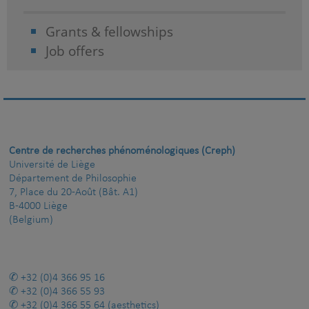
Grants & fellowships
Job offers
Centre de recherches phénoménologiques (Creph)
Université de Liège
Département de Philosophie
7, Place du 20-Août (Bât. A1)
B-4000 Liège
(Belgium)
+32 (0)4 366 95 16
+32 (0)4 366 55 93
+32 (0)4 366 55 64
(aesthetics)