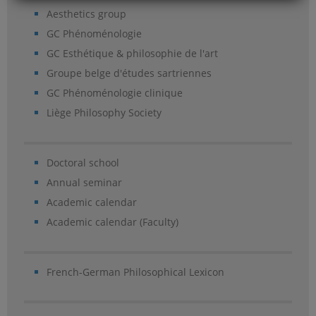
Aesthetics group
GC Phénoménologie
GC Esthétique & philosophie de l'art
Groupe belge d'études sartriennes
GC Phénoménologie clinique
Liège Philosophy Society
Doctoral school
Annual seminar
Academic calendar
Academic calendar (Faculty)
French-German Philosophical Lexicon