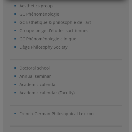
Aesthetics group
GC Phénoménologie
GC Esthétique & philosophie de l'art
Groupe belge d'études sartriennes
GC Phénoménologie clinique
Liège Philosophy Society
Doctoral school
Annual seminar
Academic calendar
Academic calendar (Faculty)
French-German Philosophical Lexicon