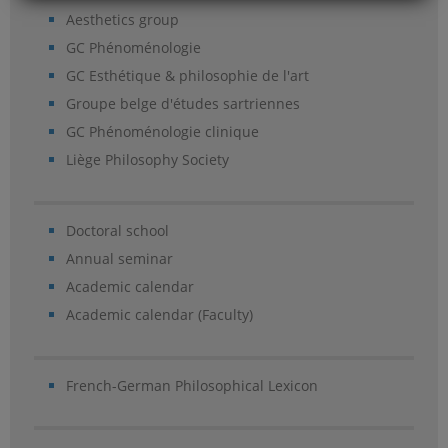
Aesthetics group
GC Phénoménologie
GC Esthétique & philosophie de l'art
Groupe belge d'études sartriennes
GC Phénoménologie clinique
Liège Philosophy Society
Doctoral school
Annual seminar
Academic calendar
Academic calendar (Faculty)
French-German Philosophical Lexicon