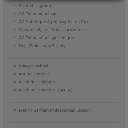
Aesthetics group
GC Phénoménologie
GC Esthétique & philosophie de l'art
Groupe belge d'études sartriennes
GC Phénoménologie clinique
Liège Philosophy Society
Doctoral school
Annual seminar
Academic calendar
Academic calendar (Faculty)
French-German Philosophical Lexicon