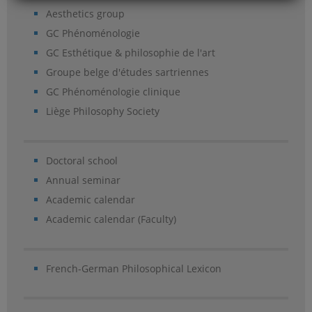
Aesthetics group
GC Phénoménologie
GC Esthétique & philosophie de l'art
Groupe belge d'études sartriennes
GC Phénoménologie clinique
Liège Philosophy Society
Doctoral school
Annual seminar
Academic calendar
Academic calendar (Faculty)
French-German Philosophical Lexicon