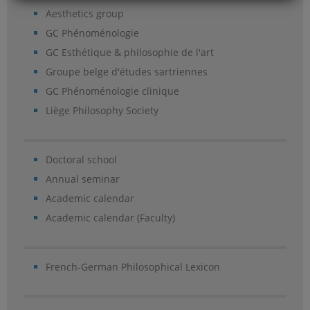
Aesthetics group
GC Phénoménologie
GC Esthétique & philosophie de l'art
Groupe belge d'études sartriennes
GC Phénoménologie clinique
Liège Philosophy Society
Doctoral school
Annual seminar
Academic calendar
Academic calendar (Faculty)
French-German Philosophical Lexicon