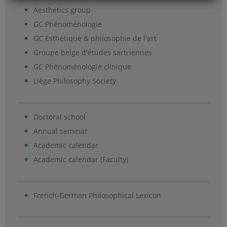
Aesthetics group
GC Phénoménologie
GC Esthétique & philosophie de l'art
Groupe belge d'études sartriennes
GC Phénoménologie clinique
Liège Philosophy Society
Doctoral school
Annual seminar
Academic calendar
Academic calendar (Faculty)
French-German Philosophical Lexicon