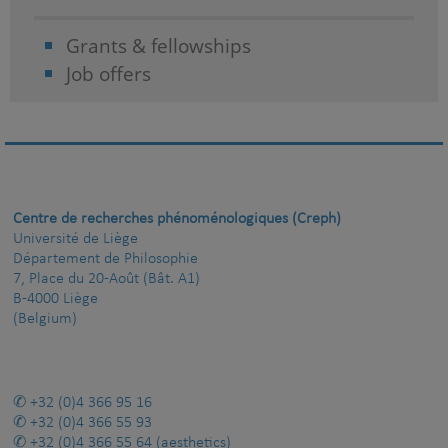
Grants & fellowships
Job offers
Centre de recherches phénoménologiques (Creph)
Université de Liège
Département de Philosophie
7, Place du 20-Août (Bât. A1)
B-4000 Liège
(Belgium)
+32 (0)4 366 95 16
+32 (0)4 366 55 93
+32 (0)4 366 55 64
(aesthetics)