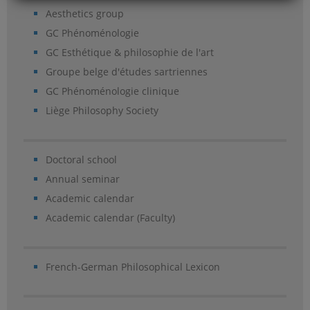
Aesthetics group
GC Phénoménologie
GC Esthétique & philosophie de l'art
Groupe belge d'études sartriennes
GC Phénoménologie clinique
Liège Philosophy Society
Doctoral school
Annual seminar
Academic calendar
Academic calendar (Faculty)
French-German Philosophical Lexicon