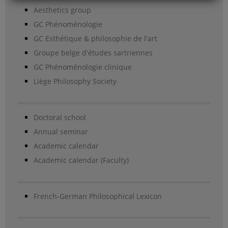
Aesthetics group
GC Phénoménologie
GC Esthétique & philosophie de l'art
Groupe belge d'études sartriennes
GC Phénoménologie clinique
Liège Philosophy Society
Doctoral school
Annual seminar
Academic calendar
Academic calendar (Faculty)
French-German Philosophical Lexicon