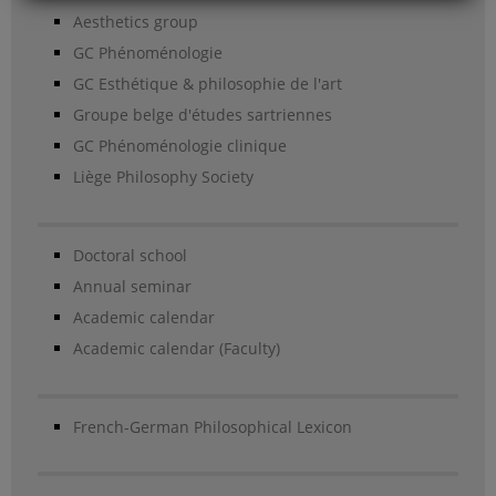
Aesthetics group
GC Phénoménologie
GC Esthétique & philosophie de l'art
Groupe belge d'études sartriennes
GC Phénoménologie clinique
Liège Philosophy Society
Doctoral school
Annual seminar
Academic calendar
Academic calendar (Faculty)
French-German Philosophical Lexicon