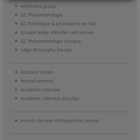
Aesthetics group
GC Phénoménologie
GC Esthétique & philosophie de l'art
Groupe belge d'études sartriennes
GC Phénoménologie clinique
Liège Philosophy Society
Doctoral school
Annual seminar
Academic calendar
Academic calendar (Faculty)
French-German Philosophical Lexicon