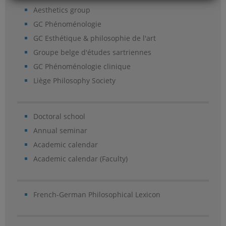
Aesthetics group
GC Phénoménologie
GC Esthétique & philosophie de l'art
Groupe belge d'études sartriennes
GC Phénoménologie clinique
Liège Philosophy Society
Doctoral school
Annual seminar
Academic calendar
Academic calendar (Faculty)
French-German Philosophical Lexicon