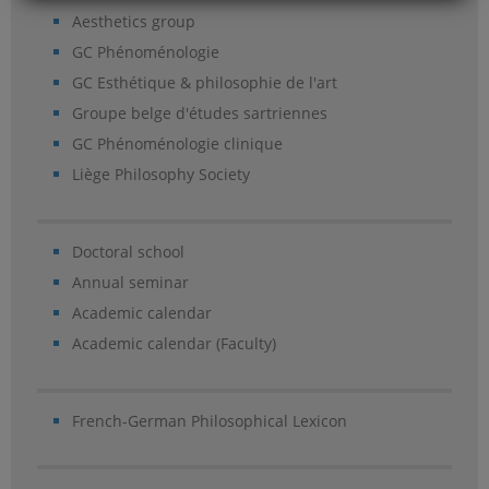
Aesthetics group
GC Phénoménologie
GC Esthétique & philosophie de l'art
Groupe belge d'études sartriennes
GC Phénoménologie clinique
Liège Philosophy Society
Doctoral school
Annual seminar
Academic calendar
Academic calendar (Faculty)
French-German Philosophical Lexicon