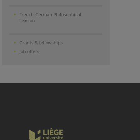
French-German Philosophical
Lexicon
Grants & fellowships
Job offers