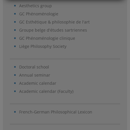
Aesthetics group
GC Phénoménologie
GC Esthétique & philosophie de l'art
Groupe belge d'études sartriennes
GC Phénoménologie clinique
Liège Philosophy Society
Doctoral school
Annual seminar
Academic calendar
Academic calendar (Faculty)
French-German Philosophical Lexicon