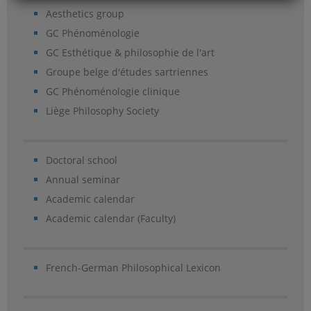
Aesthetics group
GC Phénoménologie
GC Esthétique & philosophie de l'art
Groupe belge d'études sartriennes
GC Phénoménologie clinique
Liège Philosophy Society
Doctoral school
Annual seminar
Academic calendar
Academic calendar (Faculty)
French-German Philosophical Lexicon