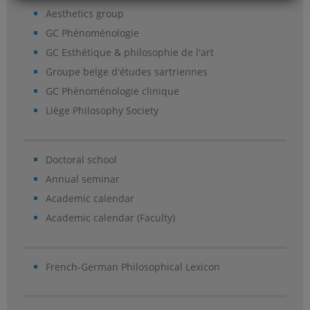
Aesthetics group
GC Phénoménologie
GC Esthétique & philosophie de l'art
Groupe belge d'études sartriennes
GC Phénoménologie clinique
Liège Philosophy Society
Doctoral school
Annual seminar
Academic calendar
Academic calendar (Faculty)
French-German Philosophical Lexicon