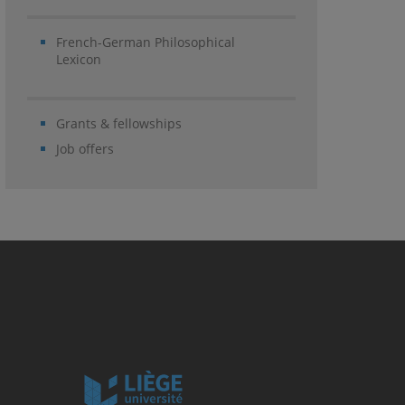
French-German Philosophical
Lexicon
Grants & fellowships
Job offers