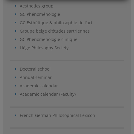
Aesthetics group
GC Phénoménologie
GC Esthétique & philosophie de l'art
Groupe belge d'études sartriennes
GC Phénoménologie clinique
Liège Philosophy Society
Doctoral school
Annual seminar
Academic calendar
Academic calendar (Faculty)
French-German Philosophical Lexicon