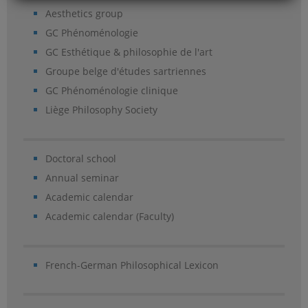
Aesthetics group
GC Phénoménologie
GC Esthétique & philosophie de l'art
Groupe belge d'études sartriennes
GC Phénoménologie clinique
Liège Philosophy Society
Doctoral school
Annual seminar
Academic calendar
Academic calendar (Faculty)
French-German Philosophical Lexicon