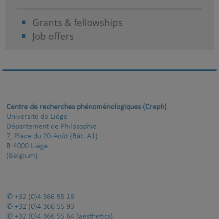
Grants & fellowships
Job offers
Centre de recherches phénoménologiques (Creph)
Université de Liège
Département de Philosophie
7, Place du 20-Août (Bât. A1)
B-4000 Liège
(Belgium)
+32 (0)4 366 95 16
+32 (0)4 366 55 93
+32 (0)4 366 55 64
(aesthetics)