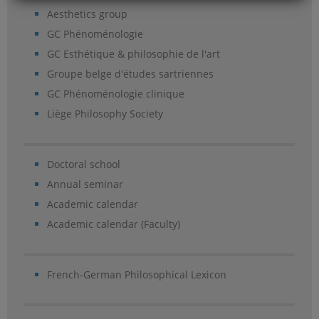
Aesthetics group
GC Phénoménologie
GC Esthétique & philosophie de l'art
Groupe belge d'études sartriennes
GC Phénoménologie clinique
Liège Philosophy Society
Doctoral school
Annual seminar
Academic calendar
Academic calendar (Faculty)
French-German Philosophical Lexicon