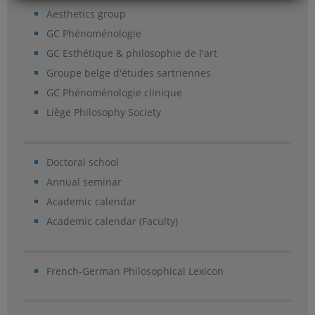
Aesthetics group
GC Phénoménologie
GC Esthétique & philosophie de l'art
Groupe belge d'études sartriennes
GC Phénoménologie clinique
Liège Philosophy Society
Doctoral school
Annual seminar
Academic calendar
Academic calendar (Faculty)
French-German Philosophical Lexicon