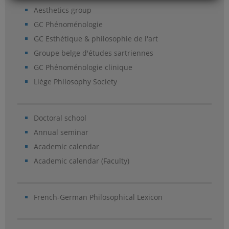
Aesthetics group
GC Phénoménologie
GC Esthétique & philosophie de l'art
Groupe belge d'études sartriennes
GC Phénoménologie clinique
Liège Philosophy Society
Doctoral school
Annual seminar
Academic calendar
Academic calendar (Faculty)
French-German Philosophical Lexicon