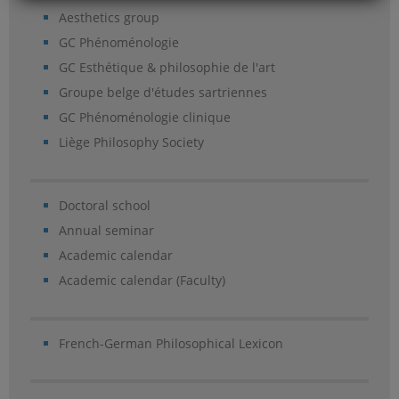
Aesthetics group
GC Phénoménologie
GC Esthétique & philosophie de l'art
Groupe belge d'études sartriennes
GC Phénoménologie clinique
Liège Philosophy Society
Doctoral school
Annual seminar
Academic calendar
Academic calendar (Faculty)
French-German Philosophical Lexicon