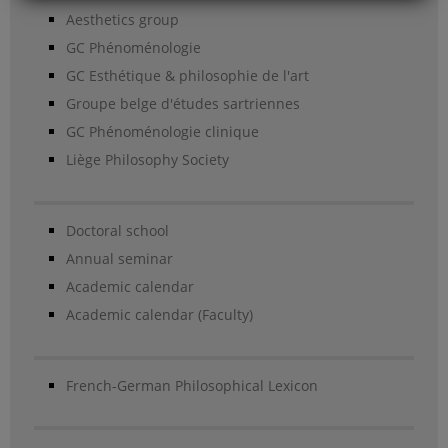
Aesthetics group
GC Phénoménologie
GC Esthétique & philosophie de l'art
Groupe belge d'études sartriennes
GC Phénoménologie clinique
Liège Philosophy Society
Doctoral school
Annual seminar
Academic calendar
Academic calendar (Faculty)
French-German Philosophical Lexicon